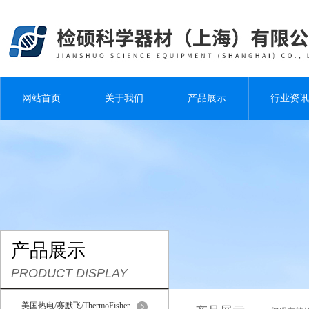
网站首页
关于我们
产品展示
行业资讯
产品展示
PRODUCT DISPLAY
美国热电/赛默飞/ThermoFisher