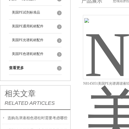
产品展示
您现在的位
美国PE试剂标准品
美国PE通用耗材配件
美国PE光谱耗材配件
美国PE色谱耗材配件
查看更多
N8145051美国PE光谱调谐
相关文章
剂报价
RELATED ARTICLES
选购岛津液相色谱柱时需要考虑哪些