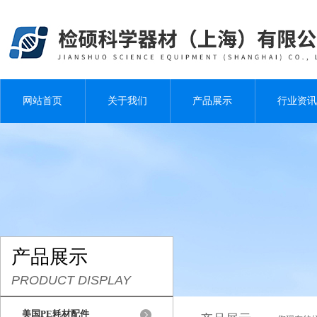
网站首页
关于我们
产品展示
行业资讯
产品展示
PRODUCT DISPLAY
美国PE耗材配件