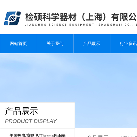
网站首页
关于我们
产品展示
行业资讯
产品展示
PRODUCT DISPLAY
美国热电/赛默飞/ThermoFisher