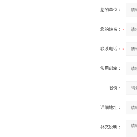
您的单位：
您的姓名：
联系电话：
常用邮箱：
省份：
详细地址：
补充说明：