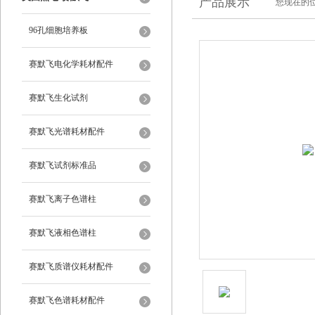
产品展示
您现在的位
96孔细胞培养板
赛默飞电化学耗材配件
赛默飞生化试剂
赛默飞光谱耗材配件
赛默飞试剂标准品
赛默飞离子色谱柱
赛默飞液相色谱柱
赛默飞质谱仪耗材配件
赛默飞色谱耗材配件