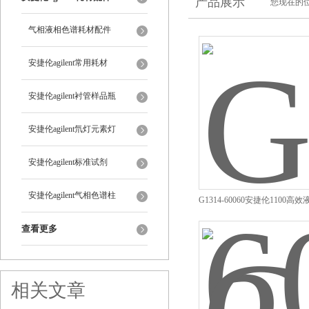
产品展示
您现在的位
气相液相色谱耗材配件
安捷伦agilent常用耗材
安捷伦agilent衬管样品瓶
安捷伦agilent氘灯元素灯
安捷伦agilent标准试剂
安捷伦agilent气相色谱柱
G1314-60060安捷伦1100
修配件报价优惠
查看更多
相关文章