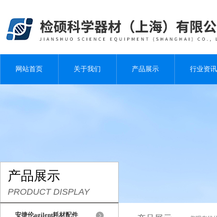
网站首页
关于我们
产品展示
行业资讯
产品展示
PRODUCT DISPLAY
安捷伦agilent耗材配件