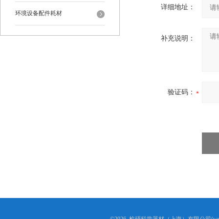
详细地址：
环境设备配件耗材
补充说明：
验证码：