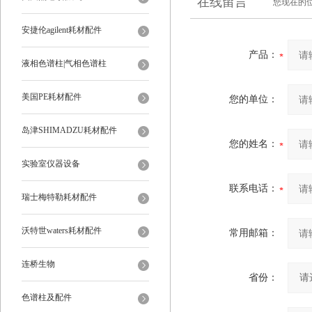
在线留言
您现在的
安捷伦agilent耗材配件
产品：
液相色谱柱|气相色谱柱
美国PE耗材配件
您的单位：
岛津SHIMADZU耗材配件
您的姓名：
实验室仪器设备
联系电话：
瑞士梅特勒耗材配件
沃特世waters耗材配件
常用邮箱：
连桥生物
省份：
色谱柱及配件