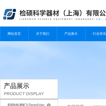
网站首页
关于我们
产品展示
行业资讯
产品展示
PRODUCT DISPLAY
美国热电/赛默飞/ThermoFisher