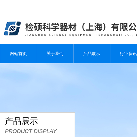
网站首页
关于我们
产品展示
行业资讯
产品展示
PRODUCT DISPLAY