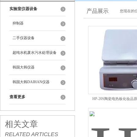
实验室仪器设备
产品展示
您现在的位
抑制器
二手仪器设备
超纯水机废水污水处理设备
韩国大韩仪器
韩国大韩DAIHAN仪器
查看更多
HP-20S陶瓷电热板化妆品
相关文章
RELATED ARTICLES