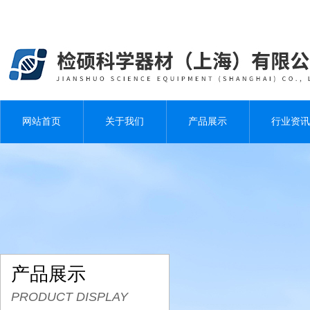
网站首页
关于我们
产品展示
行业资讯
产品展示
PRODUCT DISPLAY