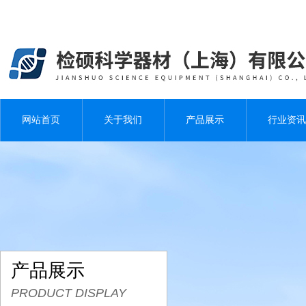
网站首页
关于我们
产品展示
行业资讯
产品展示
PRODUCT DISPLAY