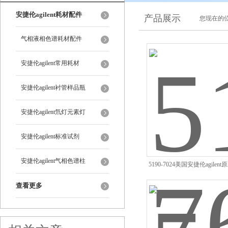
安捷伦agilent耗材配件
产品展示
您现在的位
气相液相色谱耗材配件
安捷伦agilent常用耗材
安捷伦agilent衬管样品瓶
安捷伦agilent氘灯元素灯
安捷伦agilent标准试剂
安捷伦agilent气相色谱柱
5190-7024美国安捷伦agile
件批发*
查看更多