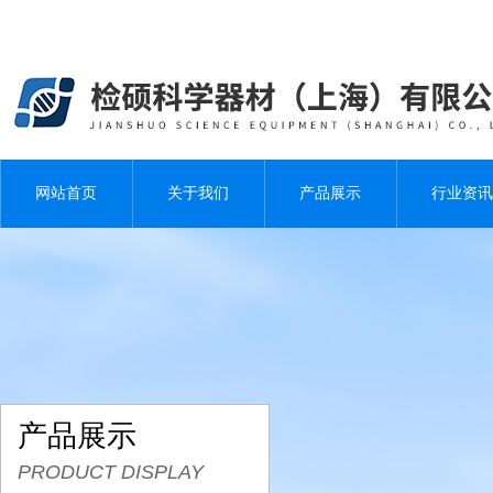
网站首页
关于我们
产品展示
行业资讯
产品展示
PRODUCT DISPLAY