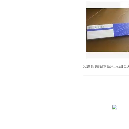
5020-87168日本岛津Inertsil
代理商报价