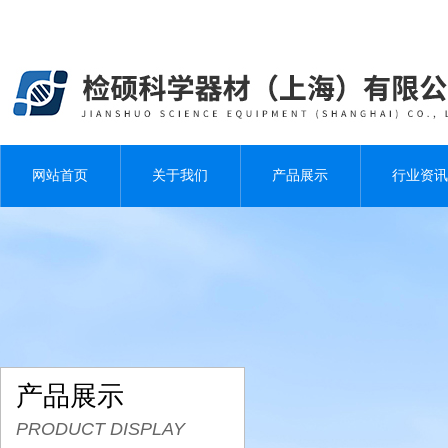
网站首页
关于我们
产品展示
行业资讯
产品展示
PRODUCT DISPLAY