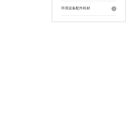
环境设备配件耗材