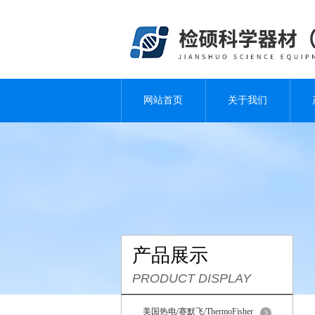
网站首页
关于我们
产品展示
PRODUCT DISPLAY
美国热电/赛默飞/ThermoFisher