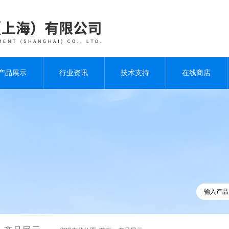
产品展示
行业资讯
技术支持
在线商店