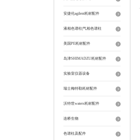
安捷伦agilent耗材配件
液相色谱柱|气相色谱柱
美国PE耗材配件
岛津SHIMADZU耗材配件
实验室仪器设备
瑞士梅特勒耗材配件
沃特世waters耗材配件
连桥生物
色谱柱及配件