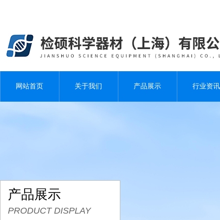
网站首页
关于我们
产品展示
行业资讯
产品展示
PRODUCT DISPLAY