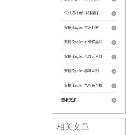
气相液相色谱耗材配件
安捷伦agilent常用耗材
安捷伦agilent衬管样品瓶
安捷伦agilent氘灯元素灯
安捷伦agilent标准试剂
安捷伦agilent气相色谱柱
查看更多
相关文章