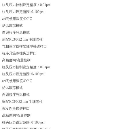
柱头压力控制设定精度：0.01psi
柱头压力设定范围: 0-100 psi
zei高使用温度400°C
炉温跟踪模式
自遍程序升温模式
适配0.53/0.32 mm 毛细管柱
气相色谱仪挥发性串接进样口
程序升温冷柱头进样口
高精度阀/流量控制
柱头压力控制设定精度：0.01psi
柱头压力设定范围: 0-100 psi
zei高使用温度400°C
炉温跟踪模式
自遍程序升温模式
适配0.53/0.32 mm 毛细管柱
挥发性串接进样口
高精度阀/流量控制
柱头压力设定范围: 0-100 psi