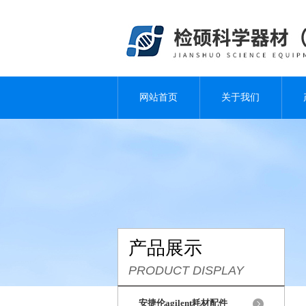
网站首页
关于我们
产品展示
PRODUCT DISPLAY
安捷伦agilent耗材配件