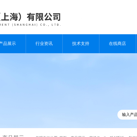
产品展示
行业资讯
技术支持
在线商店