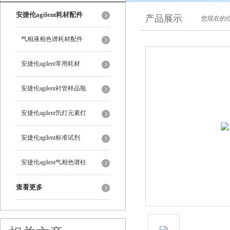
安捷伦agilent耗材配件
产品展示
您现在的位
气相液相色谱耗材配件
安捷伦agilent常用耗材
安捷伦agilent衬管样品瓶
安捷伦agilent氘灯元素灯
安捷伦agilent标准试剂
安捷伦agilent气相色谱柱
查看更多