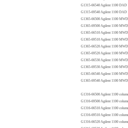
G1315-66540 Agilent 1100 D
G1315-69540 Agilent 1100 D
G1365-66500 Agilent 1100 M
G1365-69500 Agilent 1100 M
G1365-66510 Agilent 1100 M
G1365-69510 Agilent 1100 M
G1365-66520 Agilent 1100 M
G1365-69520 Agilent 1100 M
G1365-66530 Agilent 1100 M
G1365-69530 Agilent 1100 M
G1365-66540 Agilent 1100 M
G1365-69540 Agilent 1100 M
G1316-66500 Agilent 1100 co
G1316-69500 Agilent 1100 co
G1316-66510 Agilent 1100 co
G1316-69510 Agilent 1100 co
G1316-66520 Agilent 1100 co