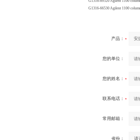
G1316-69520 Agilent 1100 co
G1316-66530 Agilent 1100 colum
产品：
您的单位：
您的姓名：
联系电话：
常用邮箱：
省份：