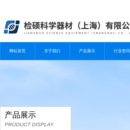
网站首页
关于我们
产品展示
行业资讯
产品展示
PRODUCT DISPLAY