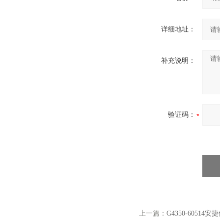
详细地址：
补充说明：
验证码：
上一篇：
G4350-60514