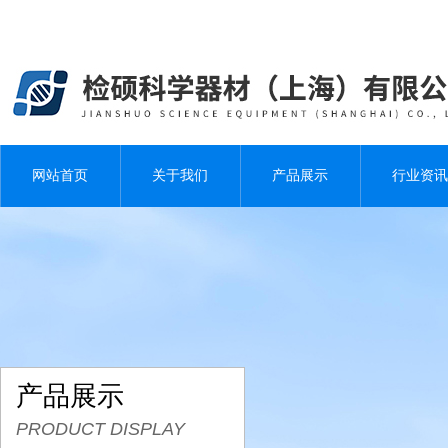
网站首页
关于我们
产品展示
行业资讯
产品展示
PRODUCT DISPLAY