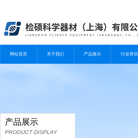
网站首页
关于我们
产品展示
行业资讯
产品展示
PRODUCT DISPLAY