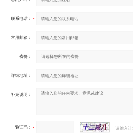
联系电话：
常用邮箱：
省份：
详细地址：
补充说明：
验证码：
请输入计