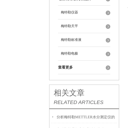
梅特勒仪器
梅特勒天平
梅特勒标准液
梅特勒电极
查看更多
相关文章
RELATED ARTICLES
分析梅特勒METTLER水分测定仪的