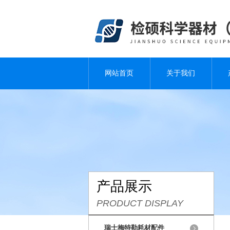
网站首页
关于我们
产品展示
PRODUCT DISPLAY
瑞士梅特勒耗材配件