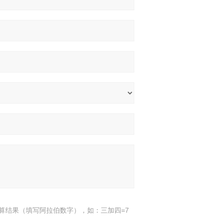
算结果（填写阿拉伯数字），如：三加四=7