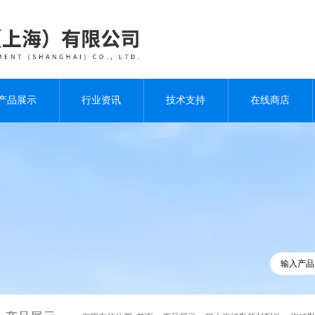
产品展示
行业资讯
技术支持
在线商店