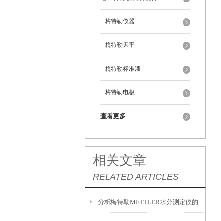
梅特勒仪器
梅特勒天平
梅特勒标准液
梅特勒电极
查看更多
相关文章
RELATED ARTICLES
分析梅特勒METTLER水分测定仪的