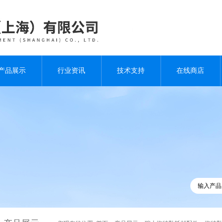
产品展示
行业资讯
技术支持
在线商店