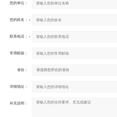
您的单位：
您的姓名：
联系电话：
常用邮箱：
省份：
详细地址：
补充说明：