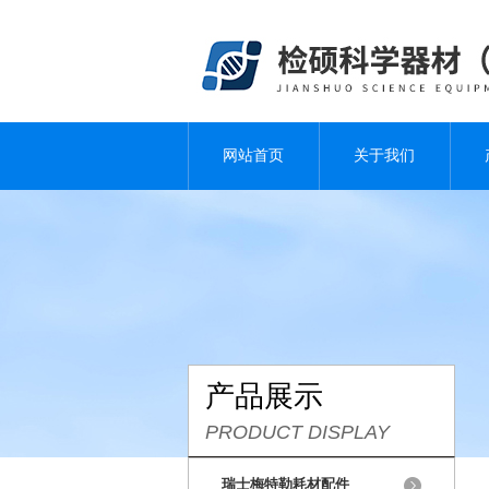
网站首页
关于我们
产品展示
PRODUCT DISPLAY
瑞士梅特勒耗材配件