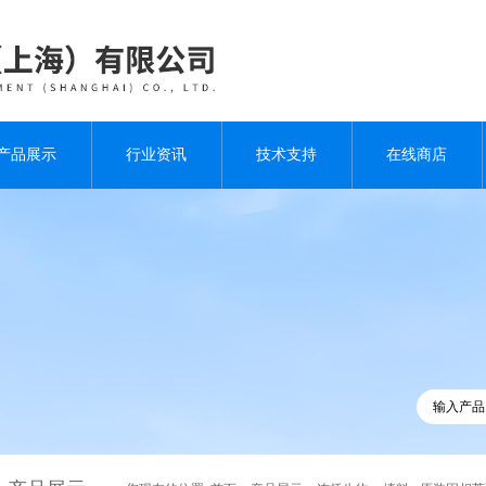
产品展示
行业资讯
技术支持
在线商店