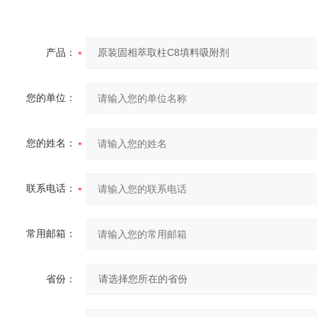
产品：
您的单位：
您的姓名：
联系电话：
常用邮箱：
省份：