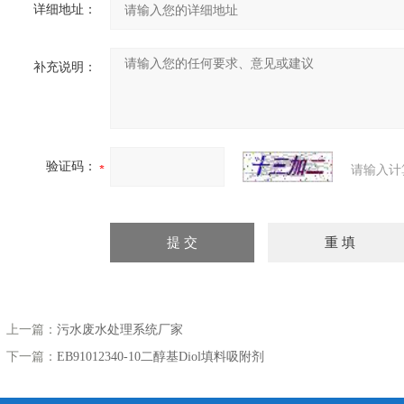
详细地址：
补充说明：
验证码：
请输入计
上一篇：
污水废水处理系统厂家
下一篇：
EB91012340-10二醇基Diol填料吸附剂