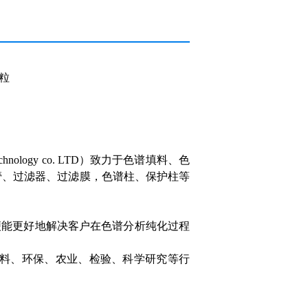
颗粒
echnology co. LTD）致力于色谱填料、色
化管、过滤器、过滤膜，色谱柱、保护柱等
便能更好地解决客户在色谱分析纯化过程
料、环保、农业、检验、科学研究等行