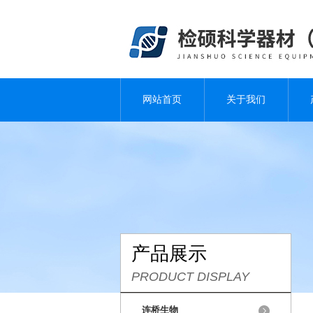
网站首页
关于我们
产品展示
PRODUCT DISPLAY
连桥生物