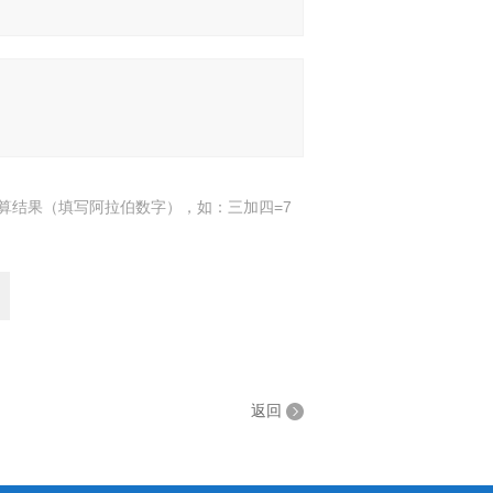
算结果（填写阿拉伯数字），如：三加四=7
返回