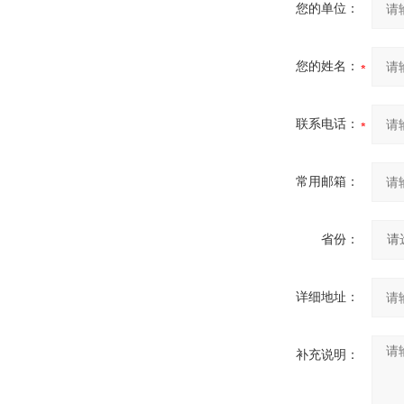
您的单位：
您的姓名：
联系电话：
常用邮箱：
省份：
详细地址：
补充说明：