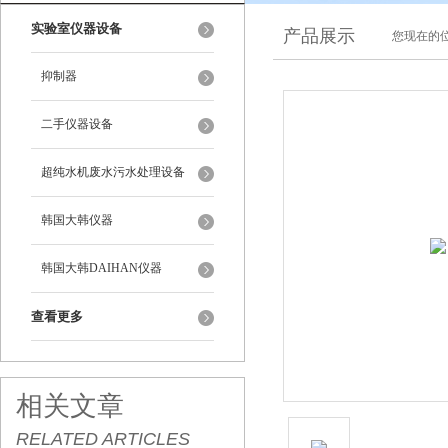
实验室仪器设备
产品展示
您现在的位
抑制器
二手仪器设备
超纯水机废水污水处理设备
韩国大韩仪器
韩国大韩DAIHAN仪器
查看更多
相关文章
RELATED ARTICLES