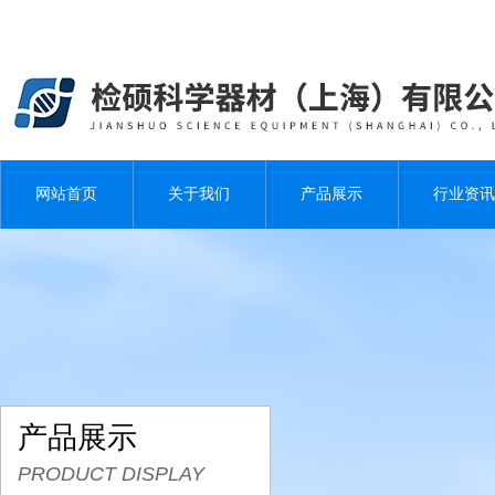
网站首页
关于我们
产品展示
行业资讯
产品展示
PRODUCT DISPLAY