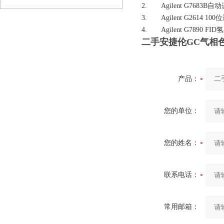
2. Agilent G7683B
3. Agilent G2614 10
4. Agilent G7890 
二手安捷伦GC气相
产品：
您的单位：
您的姓名：
联系电话：
常用邮箱：