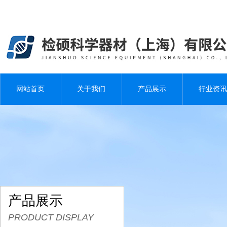
网站首页
关于我们
产品展示
行业资讯
产品展示
PRODUCT DISPLAY