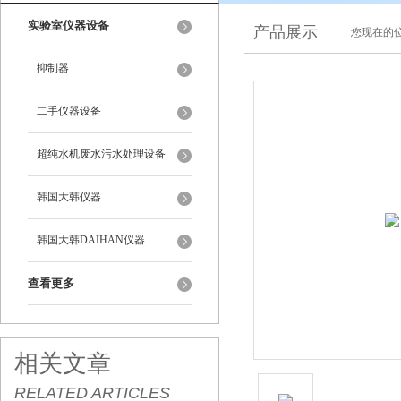
实验室仪器设备
产品展示
您现在的位
抑制器
二手仪器设备
超纯水机废水污水处理设备
韩国大韩仪器
韩国大韩DAIHAN仪器
查看更多
相关文章
RELATED ARTICLES