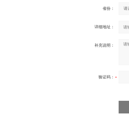
省份：
详细地址：
补充说明：
验证码：