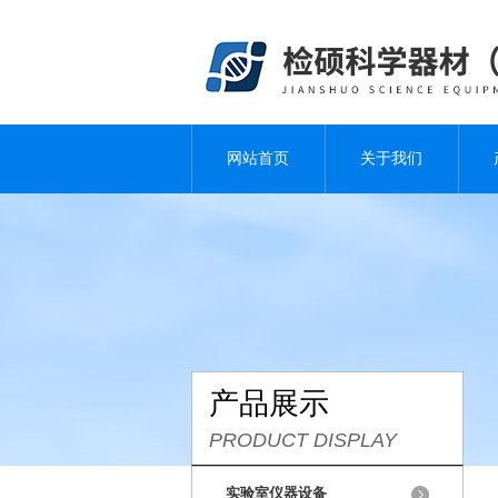
网站首页
关于我们
产品展示
PRODUCT DISPLAY
实验室仪器设备