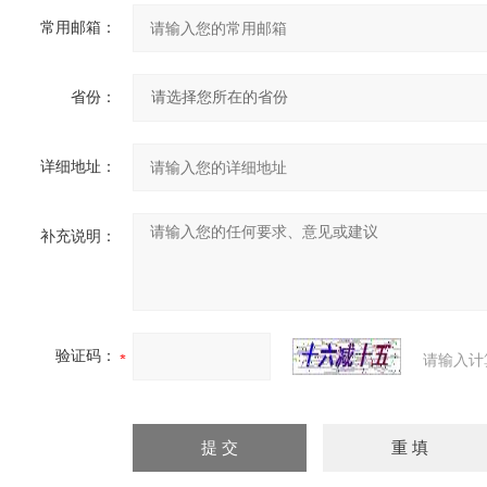
常用邮箱：
省份：
详细地址：
补充说明：
验证码：
请输入计