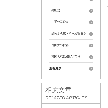
抑制器
二手仪器设备
超纯水机废水污水处理设备
韩国大韩仪器
韩国大韩DAIHAN仪器
查看更多
相关文章
RELATED ARTICLES