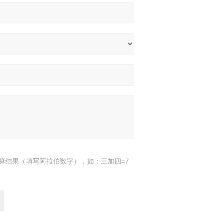
算结果（填写阿拉伯数字），如：三加四=7