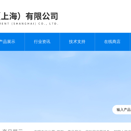
产品展示
行业资讯
技术支持
在线商店