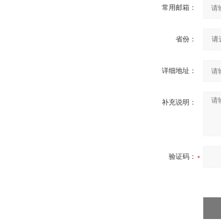
常用邮箱：
省份：
详细地址：
补充说明：
验证码：