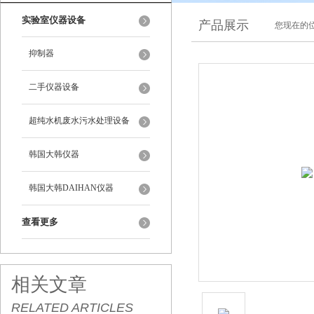
实验室仪器设备
产品展示
您现在的位
抑制器
二手仪器设备
超纯水机废水污水处理设备
韩国大韩仪器
韩国大韩DAIHAN仪器
查看更多
相关文章
RELATED ARTICLES