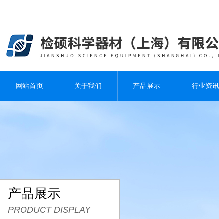
网站首页
关于我们
产品展示
行业资讯
产品展示
PRODUCT DISPLAY