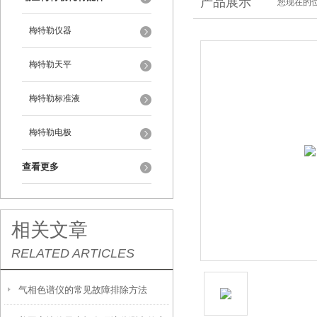
产品展示
您现在的位
梅特勒仪器
梅特勒天平
梅特勒标准液
梅特勒电极
查看更多
相关文章
RELATED ARTICLES
气相色谱仪的常见故障排除方法