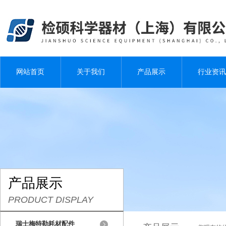
网站首页
关于我们
产品展示
行业资讯
产品展示
PRODUCT DISPLAY
瑞士梅特勒耗材配件