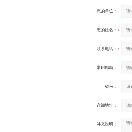
您的单位：
您的姓名：
联系电话：
常用邮箱：
省份：
详细地址：
补充说明：