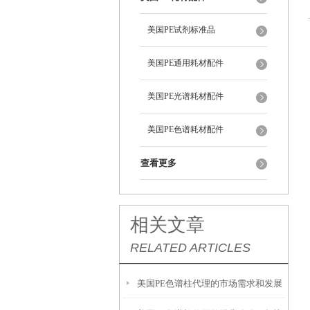
美国PE试剂标准品
美国PE通用耗材配件
美国PE光谱耗材配件
美国PE色谱耗材配件
查看更多
相关文章
RELATED ARTICLES
美国PE色谱柱代理的市场需求和发展