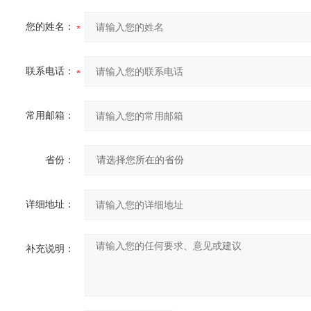
您的姓名：
联系电话：
常用邮箱：
省份：
详细地址：
补充说明：