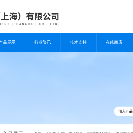
产品展示
行业资讯
技术支持
在线商店