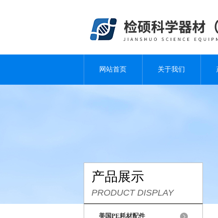
网站首页
关于我们
产品展示
PRODUCT DISPLAY
美国PE耗材配件