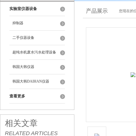
实验室仪器设备
产品展示
您现在的位
抑制器
二手仪器设备
超纯水机废水污水处理设备
韩国大韩仪器
韩国大韩DAIHAN仪器
查看更多
相关文章
RELATED ARTICLES