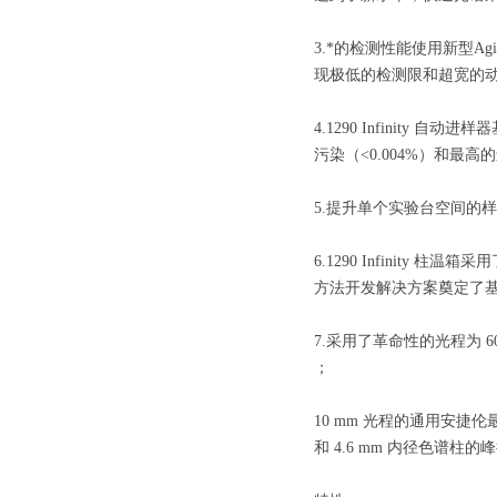
3.*的检测性能使用新型Agilen
现极低的检测限和超宽的
4.1290 Infinit
污染（<0.004%）和最高
5.提升单个实验台空间的
6.1290 Infinit
方法开发解决方案奠定了
7.采用了革命性的光程为 6
；
10 mm 光程的通用安捷伦
和 4.6 mm 内径色谱柱的峰