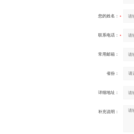
您的姓名：
联系电话：
常用邮箱：
省份：
详细地址：
补充说明：