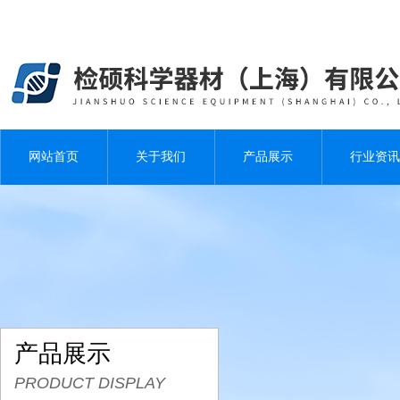
网站首页
关于我们
产品展示
行业资讯
产品展示
PRODUCT DISPLAY