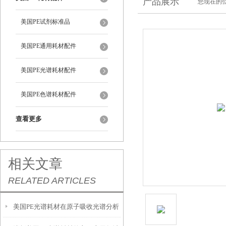
产品展示
您现在的位
美国PE试剂标准品
美国PE通用耗材配件
美国PE光谱耗材配件
美国PE色谱耗材配件
查看更多
相关文章
RELATED ARTICLES
美国PE光谱耗材在原子吸收光谱分析