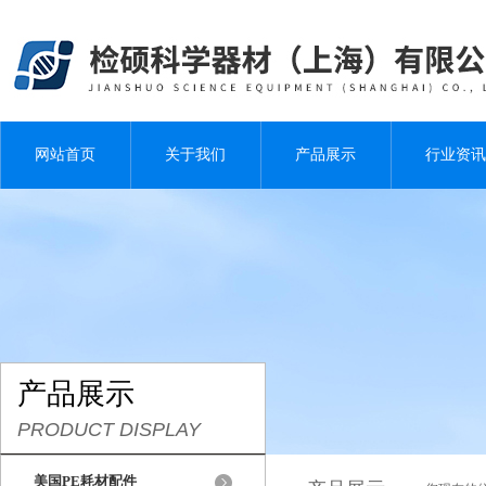
网站首页
关于我们
产品展示
行业资讯
产品展示
PRODUCT DISPLAY
美国PE耗材配件