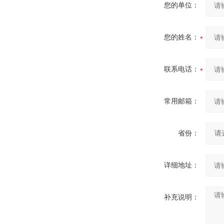
您的单位：
您的姓名：
联系电话：
常用邮箱：
省份：
详细地址：
补充说明：