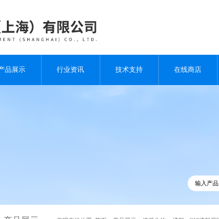
产品展示
行业资讯
技术支持
在线商店