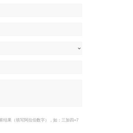
算结果（填写阿拉伯数字），如：三加四=7