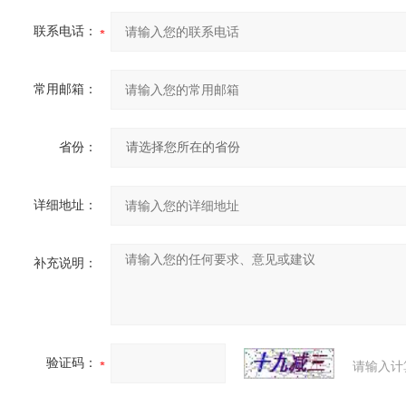
联系电话：
常用邮箱：
省份：
详细地址：
补充说明：
验证码：
请输入计