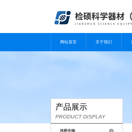
网站首页
关于我们
产品展示
PRODUCT DISPLAY
连桥生物