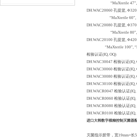
“MaXterile 47”, “Ma
DH.WAC20060 孔提篮, Φ320×
“MaXterile 60”, “Ma
DH.WAC20080 孔提篮, Φ370×
“MaXterile 80”, “Ma
DH.WAC20100 孔提篮, Φ420×
“MaXterile 100”, “MaX
检验认证(IQ, OQ)
DH.WAC30047 检验认证(IQ, OQ
DH.WAC30060 检验认证(IQ, OQ
DH.WAC30080 检验认证(IQ, OQ
DH.WAC30100 检验认证(IQ, OQ
DH.WACR0047 检验认证(IQ, OQ
DH.WACR0060 检验认证(IQ, OQ
DH.WACR0080 检验认证(IQ, OQ
DH.WACR0100 检验认证(IQ, OQ
进口大韩数字模糊控制灭菌器
灭菌指示胶带，宽19mm×长5