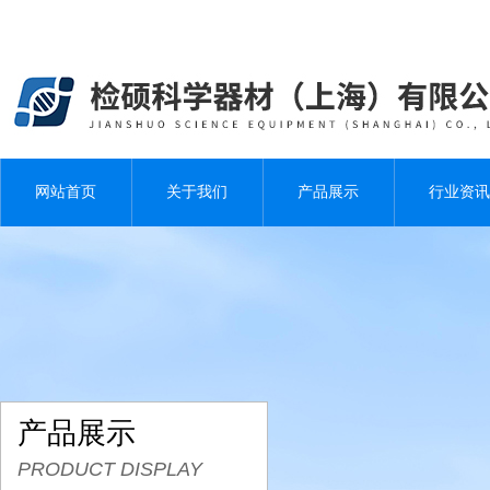
网站首页
关于我们
产品展示
行业资讯
产品展示
PRODUCT DISPLAY