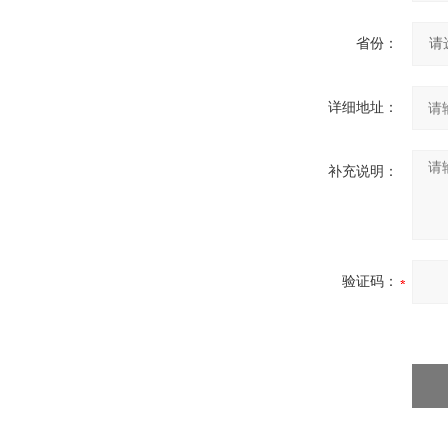
省份：
详细地址：
补充说明：
验证码：