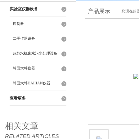
实验室仪器设备
产品展示
您现在的位
抑制器
二手仪器设备
超纯水机废水污水处理设备
韩国大韩仪器
韩国大韩DAIHAN仪器
查看更多
相关文章
RELATED ARTICLES