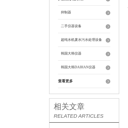
抑制器
二手仪器设备
超纯水机废水污水处理设备
韩国大韩仪器
韩国大韩DAIHAN仪器
查看更多
相关文章
RELATED ARTICLES