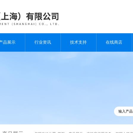
产品展示
行业资讯
技术支持
在线商店