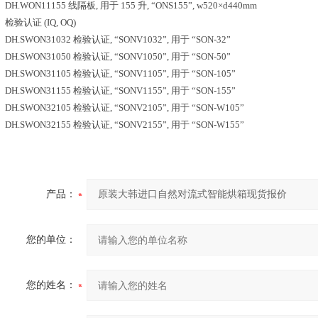
DH.WON11155 线隔板, 用于 155 升, “ONS155”, w520×d440mm
检验认证 (IQ, OQ)
DH.SWON31032 检验认证, “SONV1032”, 用于 “SON-32”
DH.SWON31050 检验认证, “SONV1050”, 用于 “SON-50”
DH.SWON31105 检验认证, “SONV1105”, 用于 “SON-105”
DH.SWON31155 检验认证, “SONV1155”, 用于 “SON-155”
DH.SWON32105 检验认证, “SONV2105”, 用于 “SON-W105”
DH.SWON32155 检验认证, “SONV2155”, 用于 “SON-W155”
产品：
您的单位：
您的姓名：