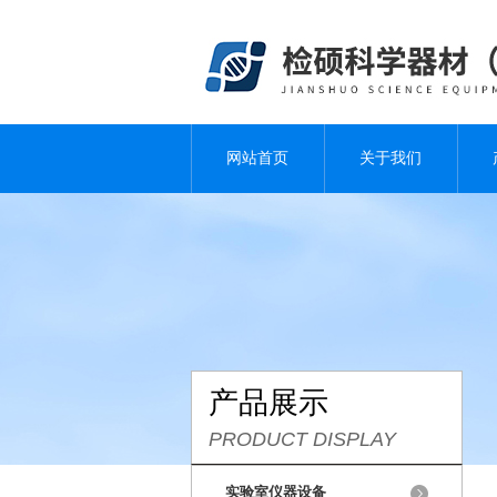
网站首页
关于我们
产品展示
PRODUCT DISPLAY
实验室仪器设备