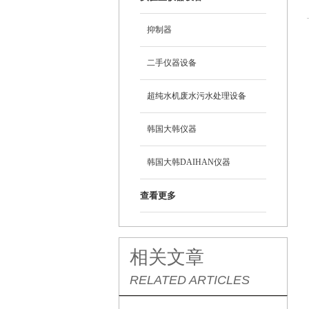
抑制器
二手仪器设备
超纯水机废水污水处理设备
韩国大韩仪器
韩国大韩DAIHAN仪器
查看更多
相关文章
RELATED ARTICLES