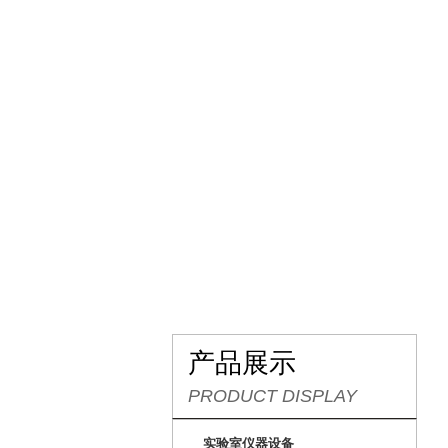
网站首页
关于我们
产品展示
PRODUCT DISPLAY
实验室仪器设备