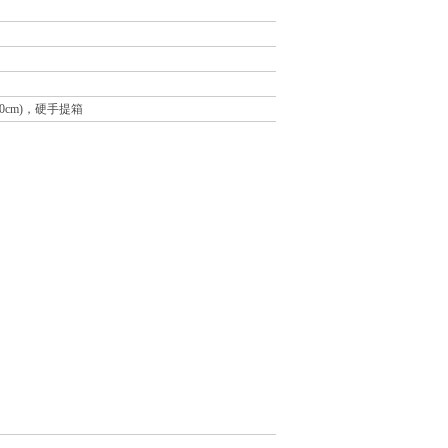
0cm)，硬手提箱