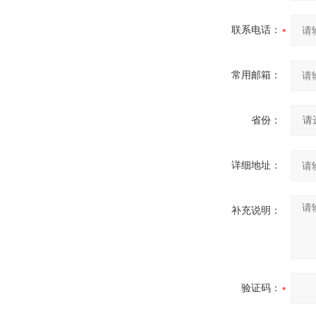
联系电话：
常用邮箱：
省份：
详细地址：
补充说明：
验证码：