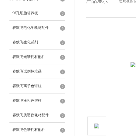
产品展示
您现在的位
96孔细胞培养板
赛默飞电化学耗材配件
赛默飞生化试剂
赛默飞光谱耗材配件
赛默飞试剂标准品
赛默飞离子色谱柱
赛默飞液相色谱柱
赛默飞质谱仪耗材配件
赛默飞色谱耗材配件