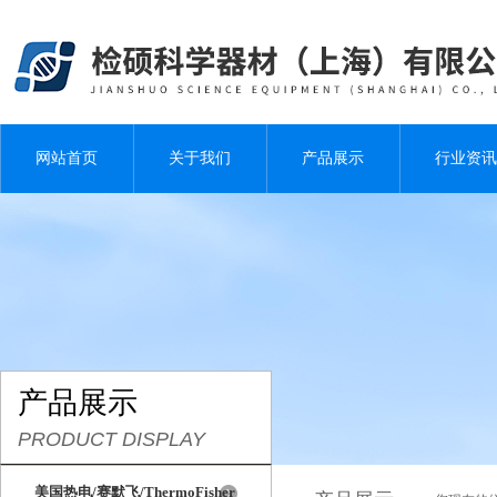
网站首页
关于我们
产品展示
行业资讯
产品展示
PRODUCT DISPLAY
美国热电/赛默飞/ThermoFisher