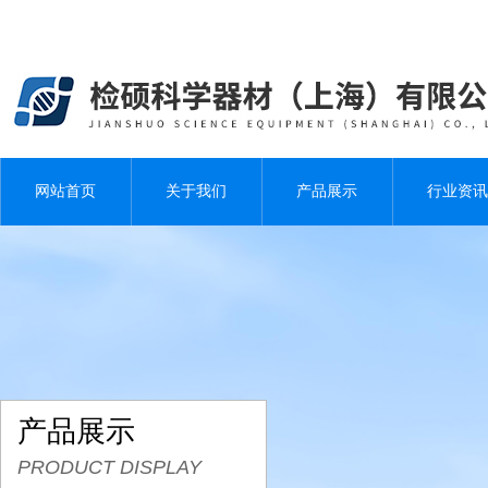
网站首页
关于我们
产品展示
行业资讯
产品展示
PRODUCT DISPLAY