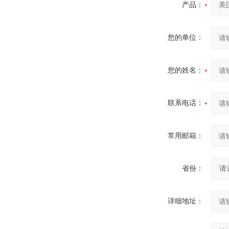
产品：
您的单位：
您的姓名：
联系电话：
常用邮箱：
省份：
详细地址：