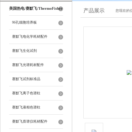
美国热电/赛默飞/ThermoFisher
产品展示
您现在的位
96孔细胞培养板
赛默飞电化学耗材配件
赛默飞生化试剂
赛默飞光谱耗材配件
赛默飞试剂标准品
赛默飞离子色谱柱
赛默飞液相色谱柱
赛默飞质谱仪耗材配件