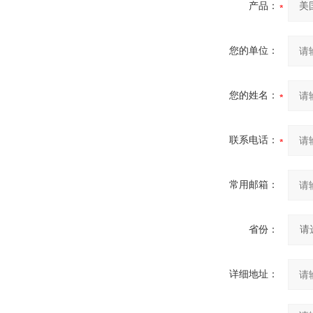
产品：
您的单位：
您的姓名：
联系电话：
常用邮箱：
省份：
详细地址：