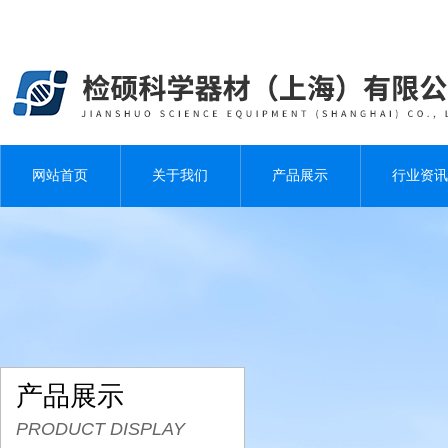
网站首页
关于我们
产品展示
行业资讯
产品展示
PRODUCT DISPLAY