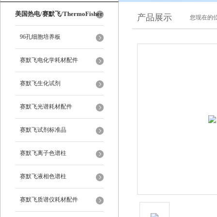
美国热电/赛默飞/ThermoFisher
产品展示
您现在的位
96孔细胞培养板
赛默飞电化学耗材配件
赛默飞生化试剂
赛默飞光谱耗材配件
赛默飞试剂标准品
赛默飞离子色谱柱
赛默飞液相色谱柱
赛默飞质谱仪耗材配件