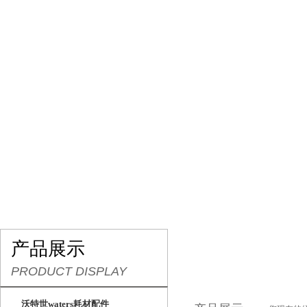
网站首页
关于我们
产品展示
行业资讯
产品展示
PRODUCT DISPLAY
沃特世waters耗材配件