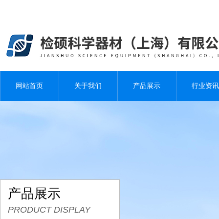
网站首页
关于我们
产品展示
行业资讯
产品展示
PRODUCT DISPLAY