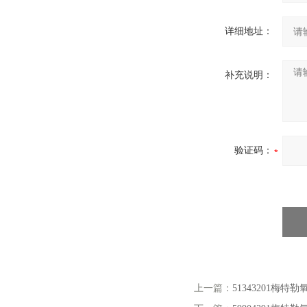
详细地址：
补充说明：
验证码：
上一篇：
51343201梅特勒