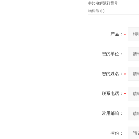
参比电解液订货号
物料号 (s)
产品：
您的单位：
您的姓名：
联系电话：
常用邮箱：
省份：