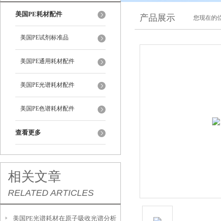
美国PE耗材配件
产品展示
您现在的位
美国PE试剂标准品
美国PE通用耗材配件
美国PE光谱耗材配件
美国PE色谱耗材配件
查看更多
相关文章
RELATED ARTICLES
美国PE光谱耗材在原子吸收光谱分析