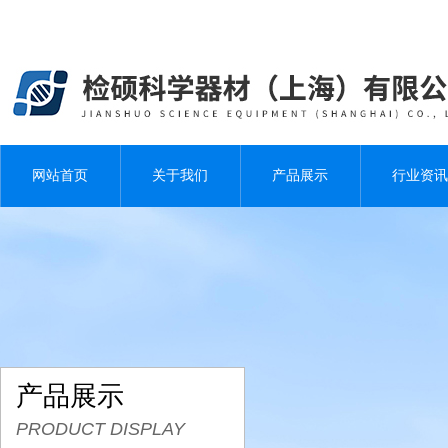
网站首页
关于我们
产品展示
行业资讯
产品展示
PRODUCT DISPLAY