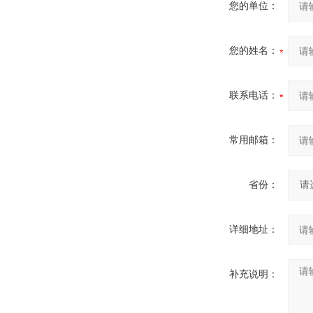
您的单位：
您的姓名：
联系电话：
常用邮箱：
省份：
详细地址：
补充说明：