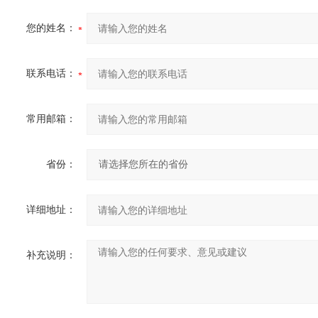
您的姓名：
联系电话：
常用邮箱：
省份：
详细地址：
补充说明：