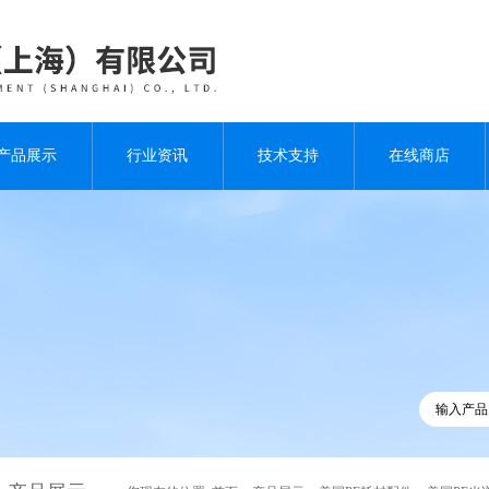
产品展示
行业资讯
技术支持
在线商店