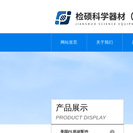
网站首页
关于我们
产品展示
PRODUCT DISPLAY
美国PE耗材配件