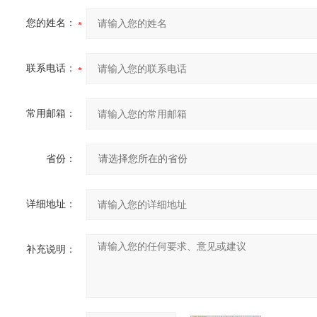
您的姓名：
联系电话：
常用邮箱：
省份：
详细地址：
补充说明：