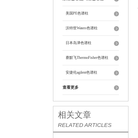
美国PE色谱柱
沃特世Waters色谱柱
日本岛津色谱柱
赛默飞ThermoFisher色谱柱
安捷伦agilent色谱柱
查看更多
相关文章
RELATED ARTICLES