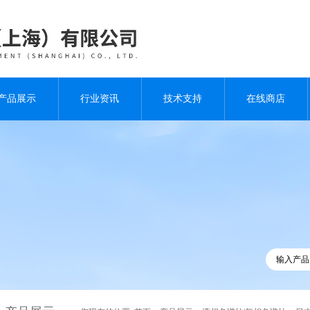
产品展示
行业资讯
技术支持
在线商店