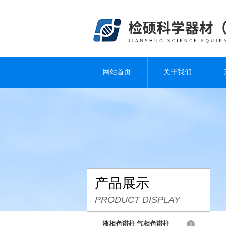
网站首页
关于我们
产品展示
PRODUCT DISPLAY
液相色谱柱|气相色谱柱