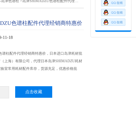
本岛津色谱柱
>岛津SHIMADZU色谱柱配件代理经销商特惠价
MADZU色谱柱配件代理经销商特惠价
11-18
ZU色谱柱配件代理经销商特惠价，日本进口岛津耗材批
（上海）有限公司，代理日本岛津SHIMADZU耗材
实验室常用耗材配件库存，货源充足，优惠价格批
点击收藏