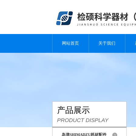
网站首页
关于我们
产品展示
PRODUCT DISPLAY
岛津SHIMADZU耗材配件