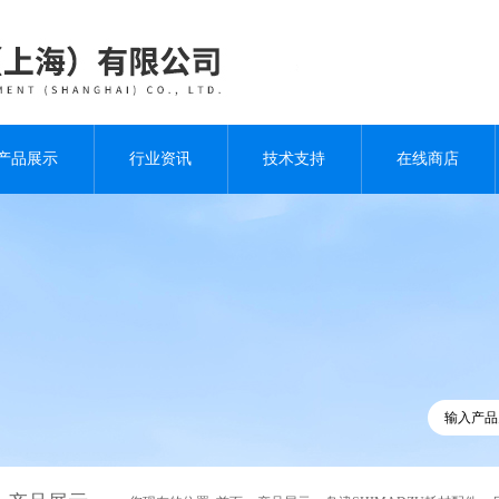
产品展示
行业资讯
技术支持
在线商店