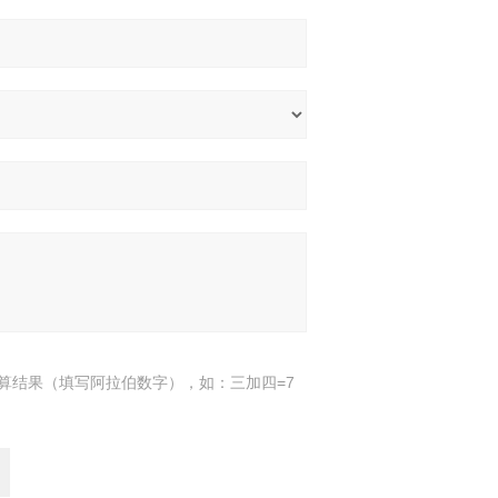
算结果（填写阿拉伯数字），如：三加四=7