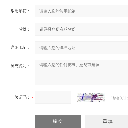
常用邮箱：
省份：
详细地址：
补充说明：
验证码：
请输入计