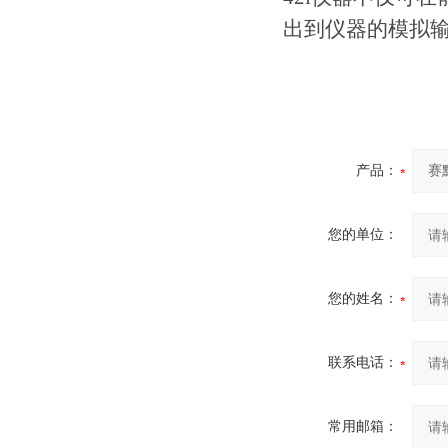
出到仪器的模拟
产品：
您的单位：
您的姓名：
联系电话：
常用邮箱：