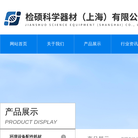
网站首页
关于我们
产品展示
行业资讯
产品展示
PRODUCT DISPLAY
环境设备配件耗材