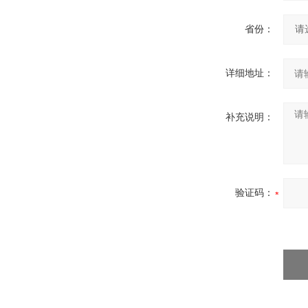
省份：
详细地址：
补充说明：
验证码：