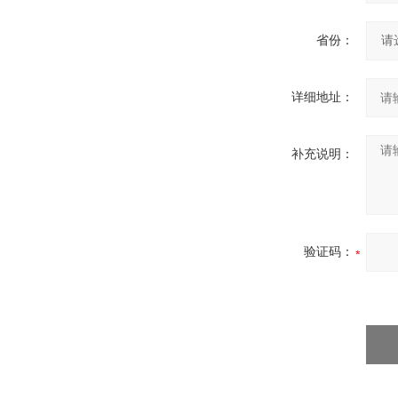
省份：
详细地址：
补充说明：
验证码：