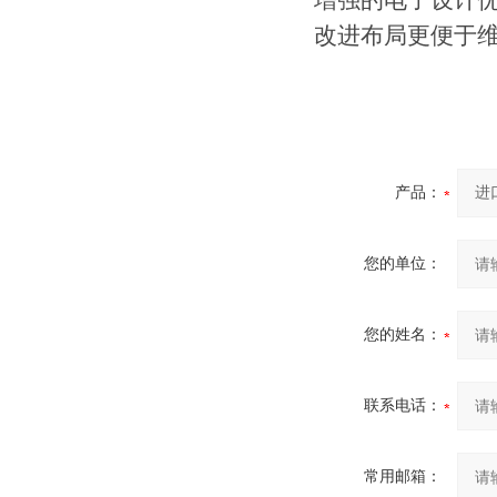
增强的电子设计
改进布局更便于
产品：
您的单位：
您的姓名：
联系电话：
常用邮箱：