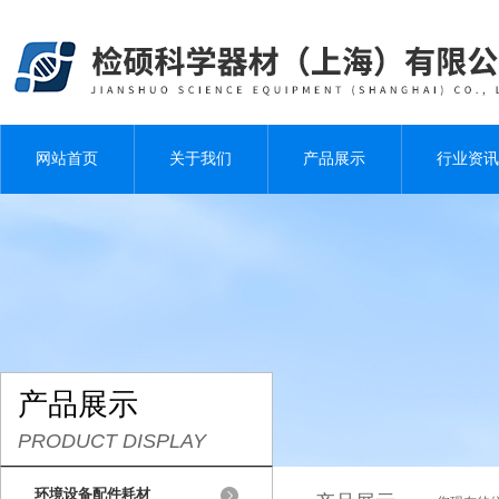
网站首页
关于我们
产品展示
行业资讯
产品展示
PRODUCT DISPLAY
环境设备配件耗材