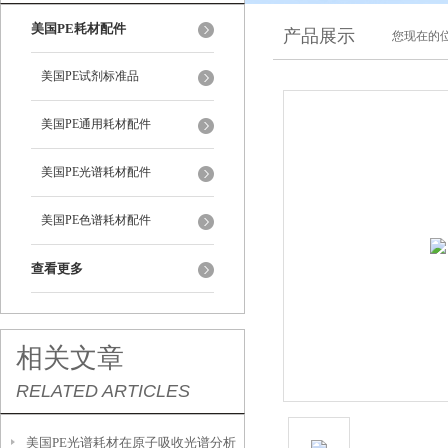
美国PE耗材配件
产品展示
您现在的位
美国PE试剂标准品
美国PE通用耗材配件
美国PE光谱耗材配件
美国PE色谱耗材配件
查看更多
相关文章
RELATED ARTICLES
美国PE光谱耗材在原子吸收光谱分析