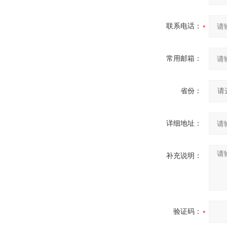
联系电话：
常用邮箱：
省份：
详细地址：
补充说明：
验证码：