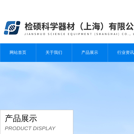
网站首页
关于我们
产品展示
行业资讯
产品展示
PRODUCT DISPLAY