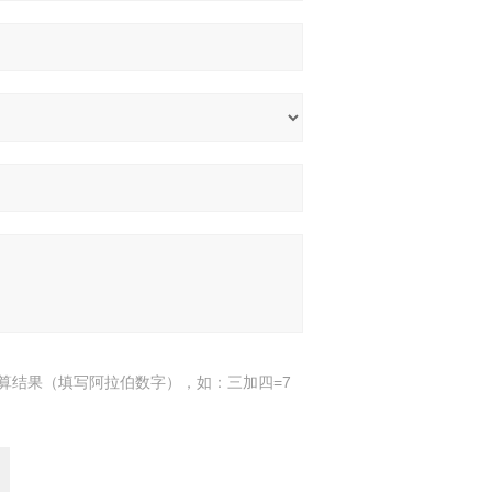
算结果（填写阿拉伯数字），如：三加四=7