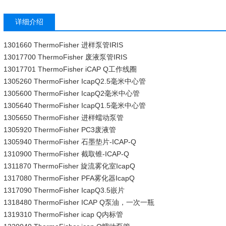
详细介绍
1301660 ThermoFisher 进样泵管IRIS
13017700 ThermoFisher 废液泵管IRIS
13017701 ThermoFisher iCAP Q工作线圈
1305260 ThermoFisher IcapQ2.5毫米中心管
1305600 ThermoFisher IcapQ2毫米中心管
1305640 ThermoFisher IcapQ1.5毫米中心管
1305650 ThermoFisher 进样蠕动泵管
1305920 ThermoFisher PC3废液管
1305940 ThermoFisher 石墨垫片-ICAP-Q
1310900 ThermoFisher 截取锥-ICAP-Q
1311870 ThermoFisher 旋流雾化室IcapQ
1317080 ThermoFisher PFA雾化器IcapQ
1317090 ThermoFisher IcapQ3.5嵌片
1318480 ThermoFisher ICAP Q泵油，一次一瓶
1319310 ThermoFisher icap Q内标管