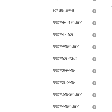
96孔细胞培养板
赛默飞电化学耗材配件
赛默飞生化试剂
赛默飞光谱耗材配件
赛默飞试剂标准品
赛默飞离子色谱柱
赛默飞液相色谱柱
赛默飞质谱仪耗材配件
赛默飞色谱耗材配件