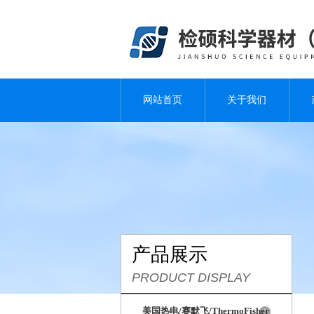
网站首页
关于我们
产品展示
PRODUCT DISPLAY
美国热电/赛默飞/ThermoFisher