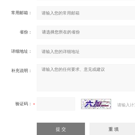
常用邮箱：
省份：
详细地址：
补充说明：
验证码：
请输入计