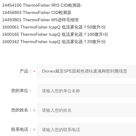
14454100 ThermoFisher IRIS CID检测器-
14456803 ThermoFisher CID检测器
14493801 ThermoFisher MS进样毛细管
1600061 ThermoFisher IcapQ 低流雾化器？50微升/分
1600165 ThermoFisher IcapQ 低流雾化器？100微升/分
1600342 ThermoFisher IcapQ 低流雾化器？20微升/分
产品：
您的单位：
您的姓名：
联系电话：