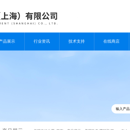
产品展示
行业资讯
技术支持
在线商店