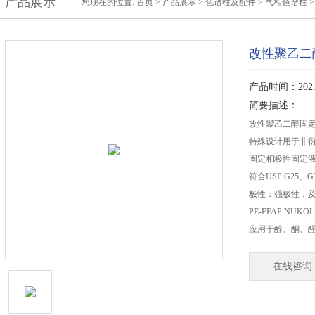
产品展示
您现在的位置:
首页
>
产品展示
>
色谱柱及配件
>
气相色谱柱
改性聚乙二
产品时间：2021-
简要描述：
改性聚乙二醇固
特殊设计用于非
固定相极性固定液，
符合USP G25、
极性：强极性，及相似
PE-FFAP NUKOL
应用于醇、酮、
在线咨询