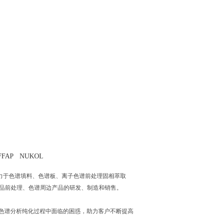
FFAP
NUKOL
co. LTD）致力于色谱填料、色谱板、离子色谱前处理固相萃取
室样品前处理、色谱周边产品的研发、制造和销售。
在色谱分析纯化过程中面临的困惑，助力客户不断提高