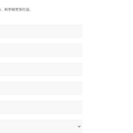
验、科学研究等行业。