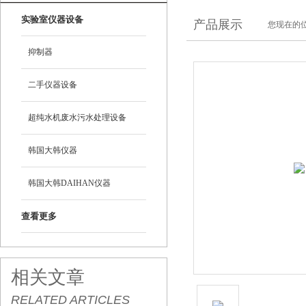
实验室仪器设备
产品展示
您现在的位
抑制器
二手仪器设备
超纯水机废水污水处理设备
韩国大韩仪器
韩国大韩DAIHAN仪器
查看更多
相关文章
RELATED ARTICLES