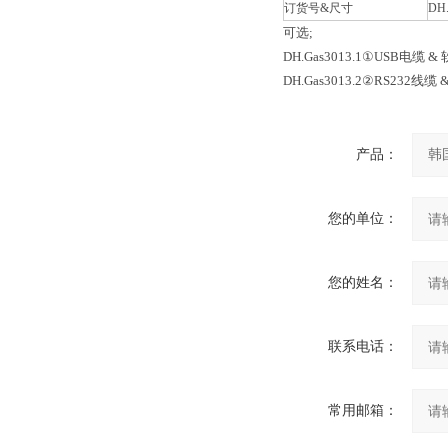
订货号&尺寸
DH.
可选;
DH.Gas3013.1①USB电缆 &
DH.Gas3013.2②RS232线缆 
产品：
您的单位：
您的姓名：
联系电话：
常用邮箱：