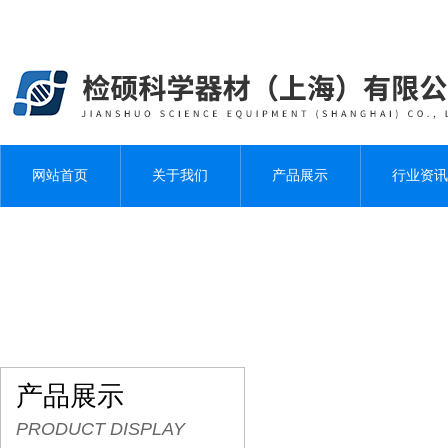
网站首页
关于我们
产品展示
行业资讯
产品展示
PRODUCT DISPLAY