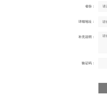
省份：
详细地址：
补充说明：
验证码：