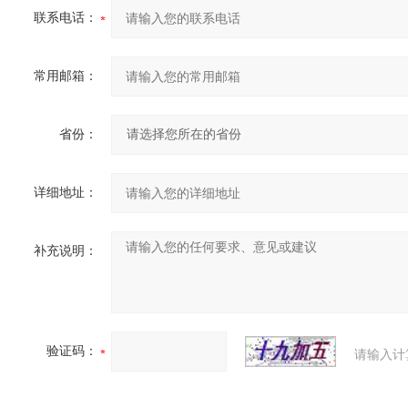
联系电话：
常用邮箱：
省份：
详细地址：
补充说明：
验证码：
请输入计