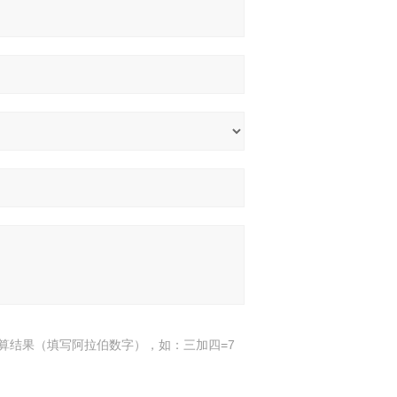
算结果（填写阿拉伯数字），如：三加四=7