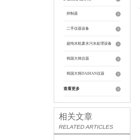
抑制器
二手仪器设备
超纯水机废水污水处理设备
韩国大韩仪器
韩国大韩DAIHAN仪器
查看更多
相关文章
RELATED ARTICLES