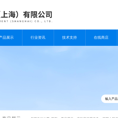
产品展示
行业资讯
技术支持
在线商店