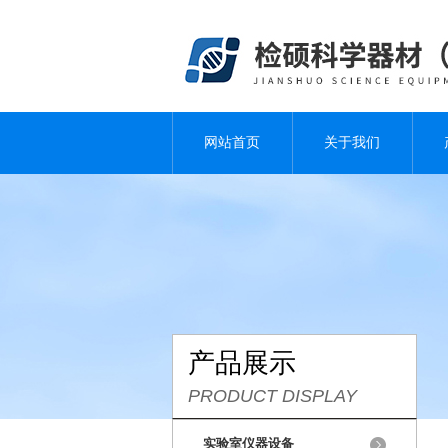
网站首页
关于我们
产品展示
PRODUCT DISPLAY
实验室仪器设备