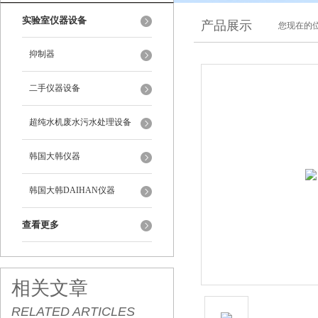
实验室仪器设备
产品展示
您现在的位
抑制器
二手仪器设备
超纯水机废水污水处理设备
韩国大韩仪器
韩国大韩DAIHAN仪器
查看更多
相关文章
RELATED ARTICLES