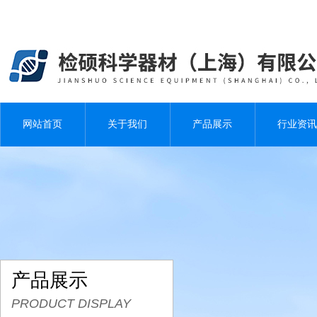
网站首页
关于我们
产品展示
行业资讯
产品展示
PRODUCT DISPLAY