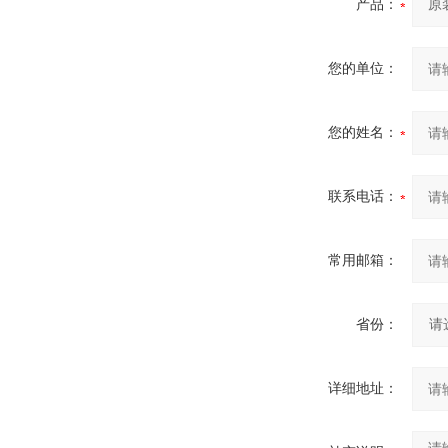
产品：
您的单位：
您的姓名：
联系电话：
常用邮箱：
省份：
详细地址：