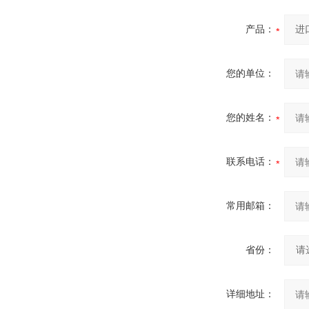
产品：
您的单位：
您的姓名：
联系电话：
常用邮箱：
省份：
详细地址：