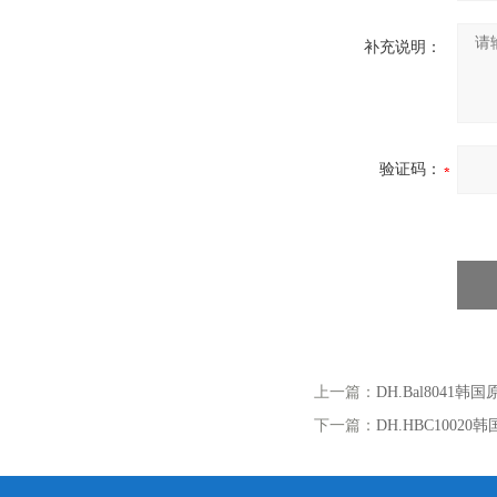
补充说明：
验证码：
上一篇：
DH.Bal804
下一篇：
DH.HBC100