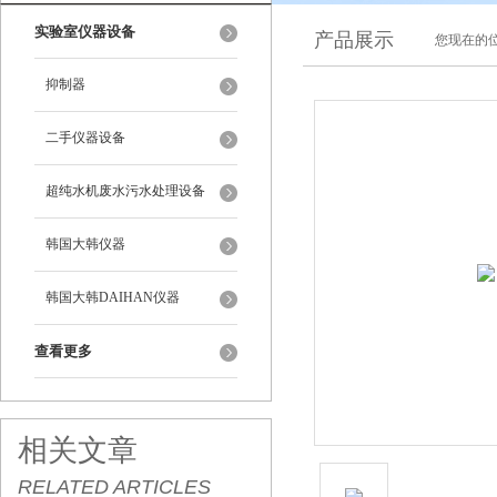
实验室仪器设备
产品展示
您现在的位
抑制器
二手仪器设备
超纯水机废水污水处理设备
韩国大韩仪器
韩国大韩DAIHAN仪器
查看更多
相关文章
RELATED ARTICLES