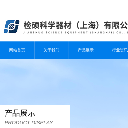
网站首页
关于我们
产品展示
行业资讯
产品展示
PRODUCT DISPLAY