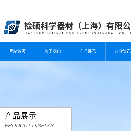
网站首页
关于我们
产品展示
行业资讯
产品展示
PRODUCT DISPLAY