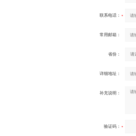
联系电话：
常用邮箱：
省份：
详细地址：
补充说明：
验证码：